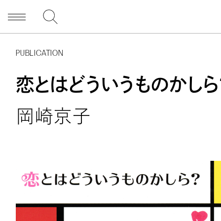
PUBLICATION
恋とはどういうものかしら
岡崎京子