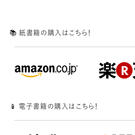
📚️ 紙書籍の購入はこちら！
📱 電子書籍の購入はこちら！