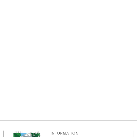
INFORMATION