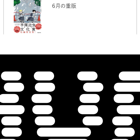
６月の重版