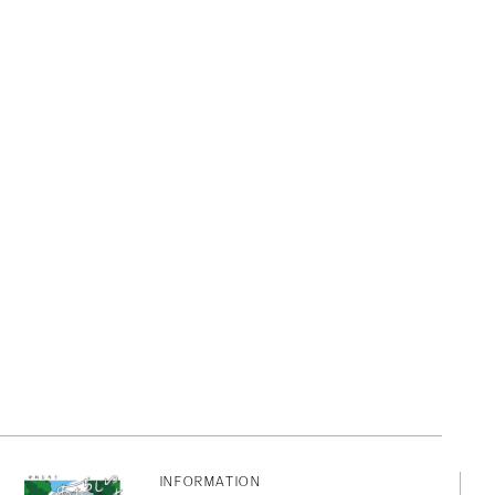
INFORMATION