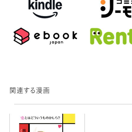
関連する漫画