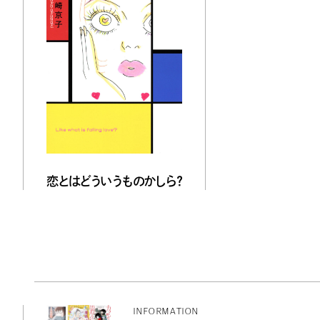
恋とはどういうものかしら？
INFORMATION