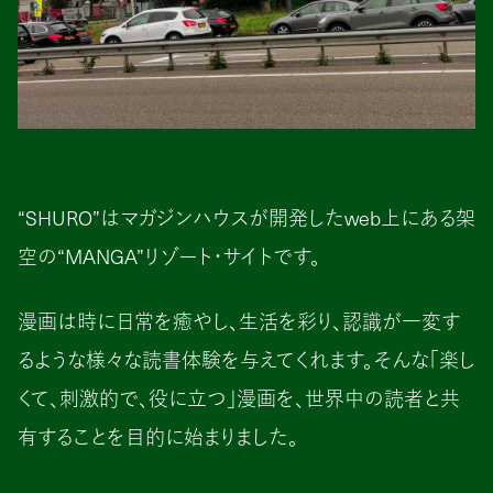
“SHURO”はマガジンハウスが開発したweb上にある架
空の“MANGA”リゾート・サイトです。
漫画は時に日常を癒やし、生活を彩り、認識が一変す
るような様々な読書体験を与えてくれます。そんな「楽し
くて、刺激的で、役に立つ」漫画を、世界中の読者と共
有することを目的に始まりました。