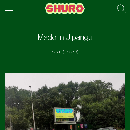
Made in Jipangu
シュロについて