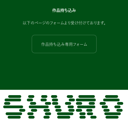
作品持ち込み
以下のページのフォームより受け付けております。
作品持ち込み専用フォーム