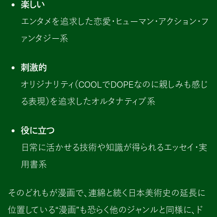
楽しい
エンタメを追求した恋愛・ヒューマン・アクション・フ
ァンタジー系
刺激的
オリジナリティ（COOLでDOPEなのに親しみも感じ
る表現）を追求したオルタナティブ系
役に立つ
日常に活かせる技術や知識が得られるエッセイ・実
用書系
そのどれもが漫画で、連綿と続く日本美術史の延長に
位置している“漫画”も恐らく他のジャンルと同様に、ド