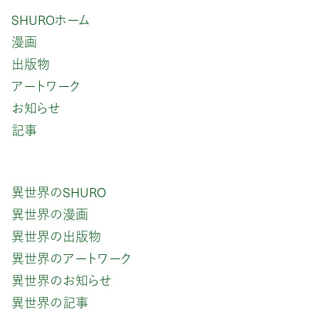
SHUROホーム
漫画
出版物
アートワーク
お知らせ
記事
異世界のSHURO
異世界の漫画
異世界の出版物
異世界のアートワーク
異世界のお知らせ
異世界の記事