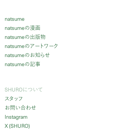
natsume
natsumeの漫画
natsumeの出版物
natsumeのアートワーク
natsumeのお知らせ
natsumeの記事
SHUROについて
スタッフ
お問い合わせ
Instagram
X (SHURO)