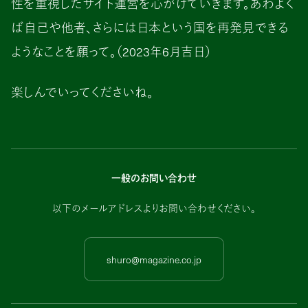
性を重視したサイト運営を心がけていきます。あわよく
ば自己や他者、さらには日本という国を再発見できる
ようなことを願って。（2023年6月吉日）
楽しんでいってくださいね。
一般のお問い合わせ
以下のメールアドレスよりお問い合わせください。
shuro@magazine.co.jp