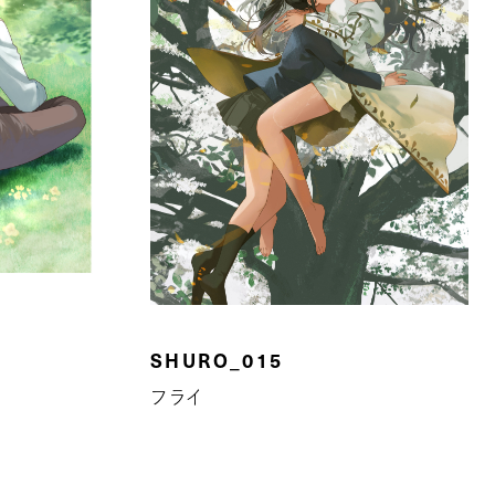
SHURO_015
フライ