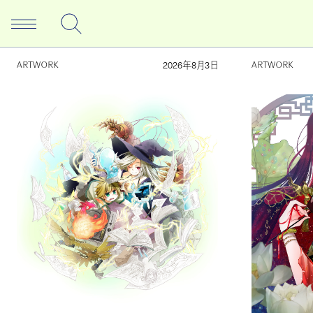
2026年8月3日
ARTWORK
ARTWORK