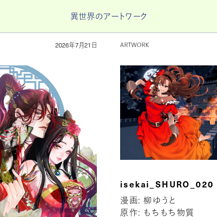
異世界のアートワーク
2026年7月21日
ARTWORK
isekai_SHURO_020
漫画: 柳ゆうと
原作: もちもち物質