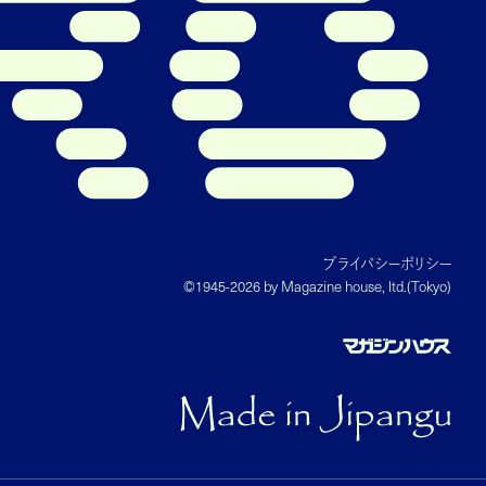
プライバシーポリシー
©1945-2026 by Magazine house, ltd.(Tokyo)