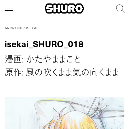
ARTWORK / ISEKAI
isekai_SHURO_018
漫画: かたやままこと
原作: 風の吹くまま気の向くまま