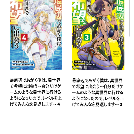
最底辺であがく僕は、異世界
最底辺であがく僕は、異世界
で希望に出会う～自分だけゲ
で希望に出会う～自分だけゲ
ームのような異世界に行ける
ームのような異世界に行ける
ようになったので、レベルを上
ようになったので、レベルを上
げてみんなを見返します〜 4
げてみんなを見返します〜 3