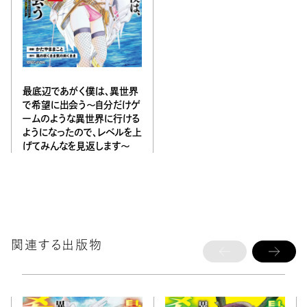
最底辺であがく僕は、異世界
で希望に出会う～自分だけゲ
ームのような異世界に行ける
ようになったので、レベルを上
げてみんなを見返します〜
関連する出版物