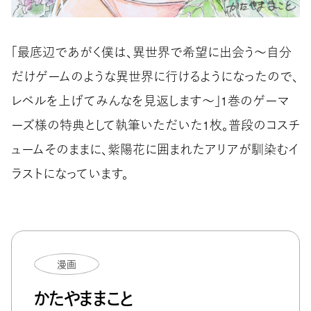
「最底辺であがく僕は、異世界で希望に出会う～自分
だけゲームのような異世界に行けるようになったので、
レベルを上げてみんなを見返します〜」1巻のゲーマ
ーズ様の特典として執筆いただいた1枚。普段のコスチ
ュームそのままに、紫陽花に囲まれたアリアが馴染むイ
ラストになっています。
漫画
かたやままこと