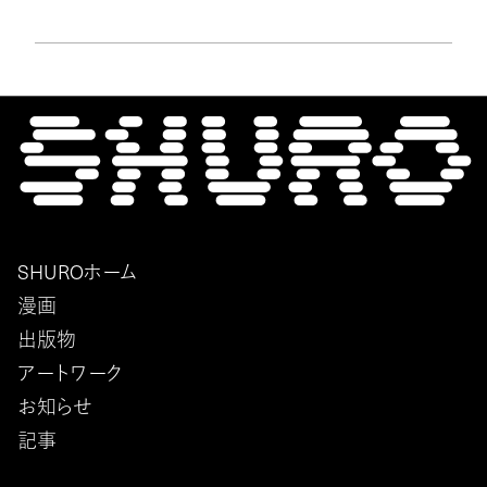
SHUROホーム
漫画
出版物
アートワーク
お知らせ
記事