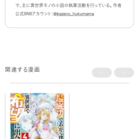
で、主に異世界モノの小説の執筆活動を行っている。 作者
公式SNSアカウント：
@kazeno_hukumama
関連する漫画