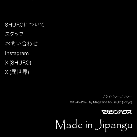
SHUROについて
スタッフ
お問い合わせ
Instagram
X (SHURO)
X (異世界)
プライバシーポリシー
©1945-2026 by Magazine house, ltd.(Tokyo)