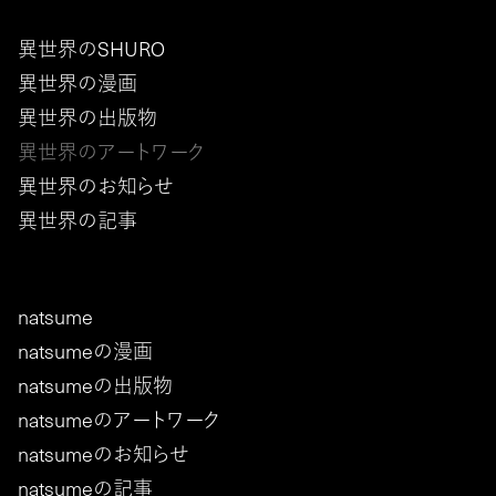
異世界のSHURO
異世界の漫画
異世界の出版物
異世界のアートワーク
異世界のお知らせ
異世界の記事
natsume
natsumeの漫画
natsumeの出版物
natsumeのアートワーク
natsumeのお知らせ
natsumeの記事