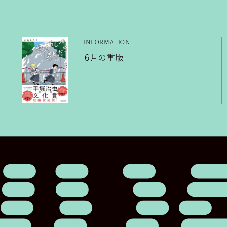
INFORMATION
６月の重版