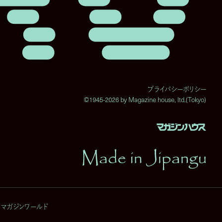
プライバシーポリシー
©1945-2026 by Magazine house, ltd.(Tokyo)
マガジンワールド