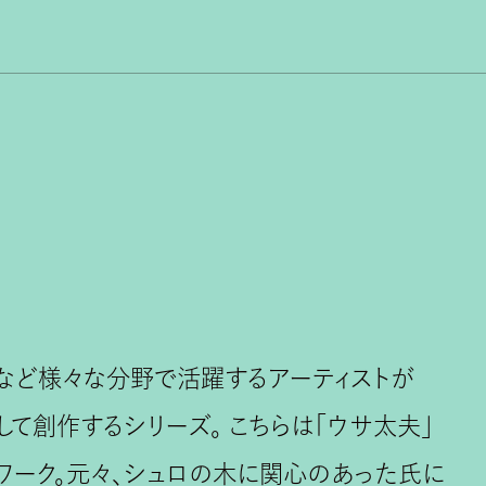
…など様々な分野で活躍するアーティストが
ジして創作するシリーズ。 こちらは「ウサ太夫」
ワーク。元々、シュロの木に関心のあった氏に