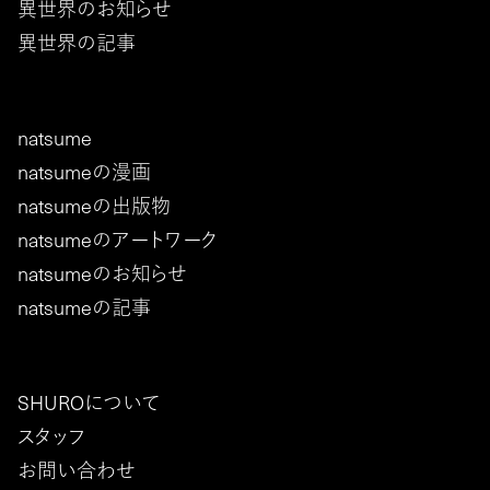
異世界のお知らせ
異世界の記事
natsume
natsumeの漫画
natsumeの出版物
natsumeのアートワーク
natsumeのお知らせ
natsumeの記事
SHUROについて
スタッフ
お問い合わせ