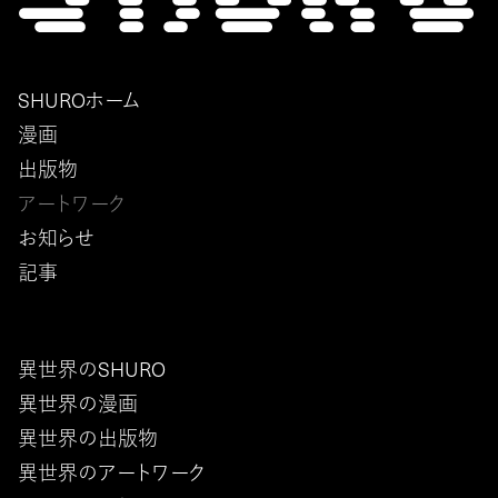
SHUROホーム
漫画
出版物
アートワーク
お知らせ
記事
異世界のSHURO
異世界の漫画
異世界の出版物
異世界のアートワーク