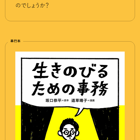
のでしょうか？
単行本