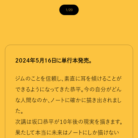
1/20
２０２４年５月１６日に単行本発売。
ジムのことを信頼し、素直に耳を傾けることが
できるようになってきた恭平。今の自分がどん
な人間なのか、ノートに確かに描き出されまし
た。
次講は坂口恭平が１０年後の現実を描きます。
果たして本当に未来はノートにしか描けない