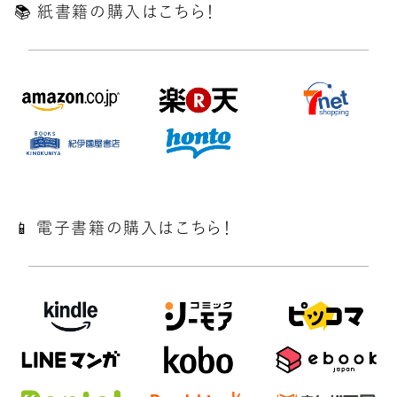
📚️ 紙書籍の購入はこちら！
📱 電子書籍の購入はこちら！