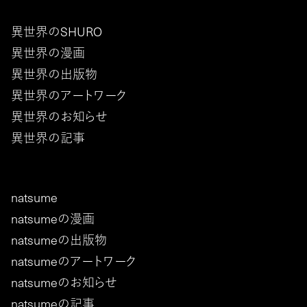
異世界のSHURO
異世界の漫画
異世界の出版物
異世界のアートワーク
異世界のお知らせ
異世界の記事
natsume
natsumeの漫画
natsumeの出版物
natsumeのアートワーク
natsumeのお知らせ
natsumeの記事