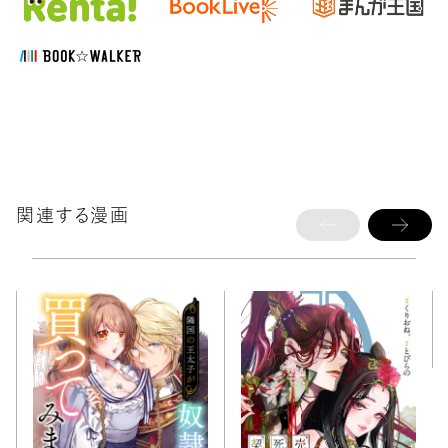
関連する漫画