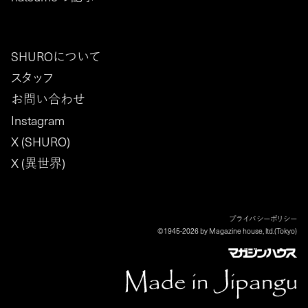
SHUROについて
スタッフ
お問い合わせ
Instagram
X (SHURO)
X (異世界)
プライバシーポリシー
©1945-2026 by Magazine house, ltd.(Tokyo)