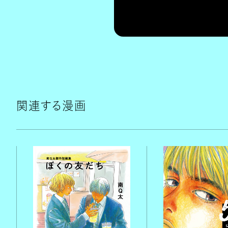
関連する漫画