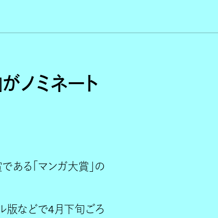
』がノミネート
である「マンガ大賞」の
ル版などで4月下旬ごろ