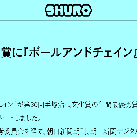
賞に『ボールアンドチェイン
ェイン』が第30回手塚治虫文化賞の年間最優秀賞
ネートしました。
考委員会を経て、朝日新聞朝刊、朝日新聞デジタ