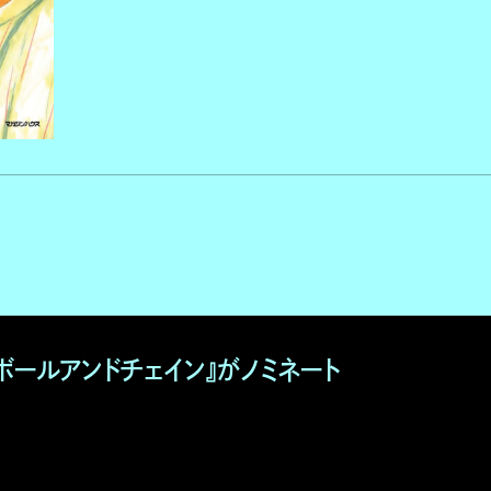
ボールアンドチェイン』がノミネート