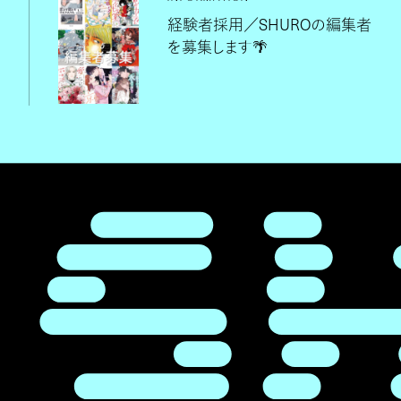
経験者採用／SHUROの編集者
を募集します🌴