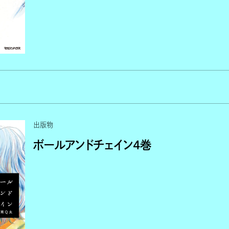
出版物
ボールアンドチェイン４巻