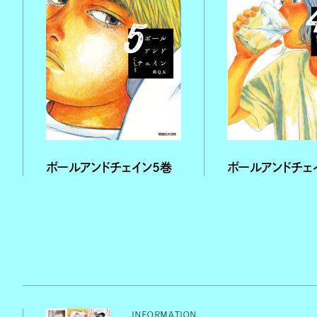
ボールアンドチェ
ボールアンドチェイン５巻
INFORMATION