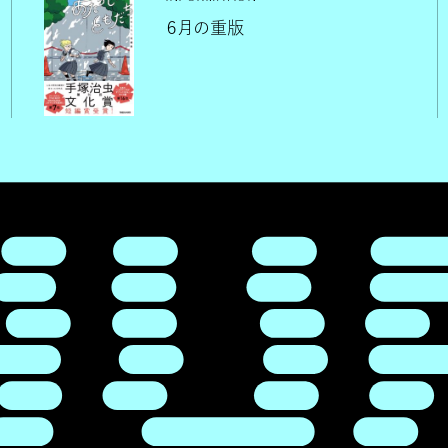
６月の重版