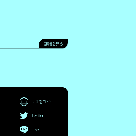
詳細を見る
URLをコピー
Twitter
Line