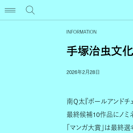
INFORMATION
手塚治虫文化
2026年2月28日
南Ｑ太『ボールアンドチ
最終候補10作品にノミ
「マンガ大賞」は最終選