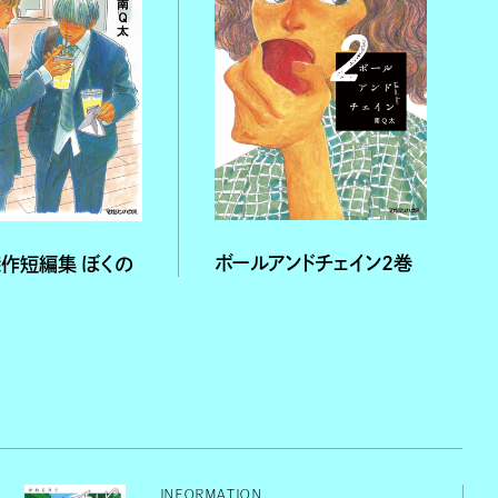
ボールアンドチェイン２巻
作短編集 ぼくの
INFORMATION