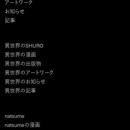
アートワーク
お知らせ
記事
異世界のSHURO
異世界の漫画
異世界の出版物
異世界のアートワーク
異世界のお知らせ
異世界の記事
natsume
natsumeの漫画