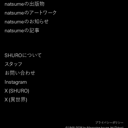
natsumeの出版物
natsumeのアートワーク
natsumeのお知らせ
natsumeの記事
SHUROについて
スタッフ
お問い合わせ
Instagram
X (SHURO)
X (異世界)
プライバシーポリシー
©1945-2026 by Magazine house, ltd.(Tokyo)