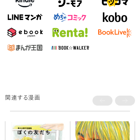
関連する漫画