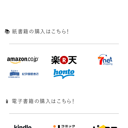
📚️ 紙書籍の購入はこちら！
📱 電子書籍の購入はこちら！