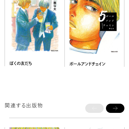
ぼくの友だち
ボールアンドチェイン
関連する出版物