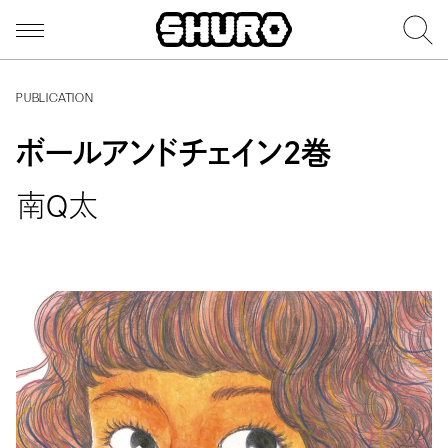
PUBLICATION
ボールアンドチェイン２巻
南Q太