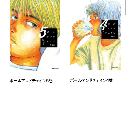
ボールアンドチェイン４巻
ボールアンドチェイン５巻