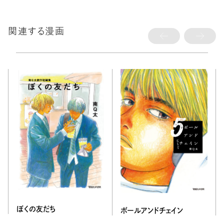
関連する漫画
ぼくの友だち
ボールアンドチェイン