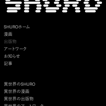
SHUROホーム
漫画
出版物
アートワーク
お知らせ
記事
異世界のSHURO
異世界の漫画
異世界の出版物