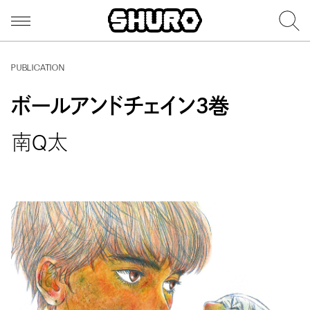
PUBLICATION
ボールアンドチェイン３巻
南Q太