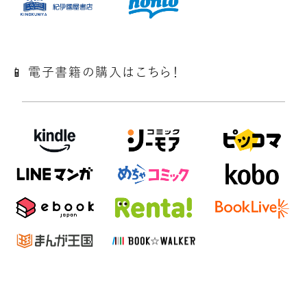
📱 電子書籍の購入はこちら！