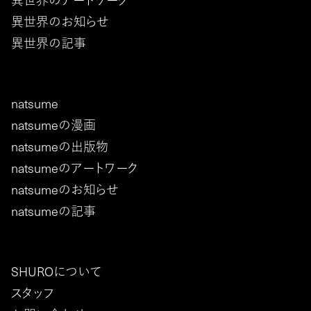
異世界のアートワーク
異世界のお知らせ
異世界の記事
natsume
natsumeの漫画
natsumeの出版物
natsumeのアートワーク
natsumeのお知らせ
natsumeの記事
SHUROについて
スタッフ