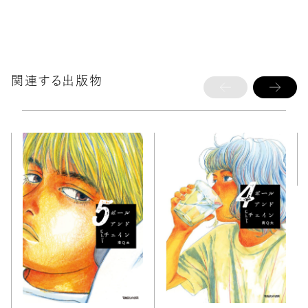
関連する出版物