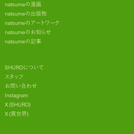
natsumeの漫画
natsumeの出版物
natsumeのアートワーク
natsumeのお知らせ
natsumeの記事
SHUROについて
スタッフ
お問い合わせ
Instagram
X (SHURO)
X (異世界)