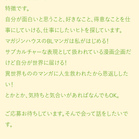
特徴です。
自分が面白いと思うこと、好きなこと、得意なことを仕
事にしていける、仕事にしたいヒトを探しています。
マガジンハウスのBLマンガは私がはじめる！
サブカルチャーな表現として扱われている漫画企画だ
けど自分が世界に届ける！
異世界もののマンガに人生救われたから恩返しした
い！
とかとか、気持ちと気合いがあればなんでもOK。
ご応募お待ちしています。そんで会って話をしたいで
す。