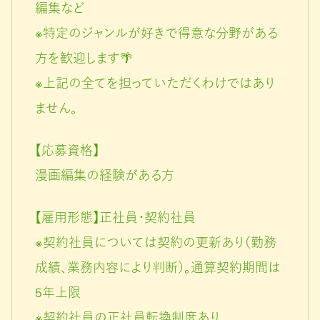
編集など
※特定のジャンルが好きで得意な分野がある
方を歓迎します🌴
※上記の全てを担っていただくわけではあり
ません。
【応募資格】
漫画編集の経験がある方
【雇用形態】正社員・契約社員
※契約社員については契約の更新あり（勤務
成績、業務内容により判断）。通算契約期間は
5年上限
※契約社員の正社員転換制度あり