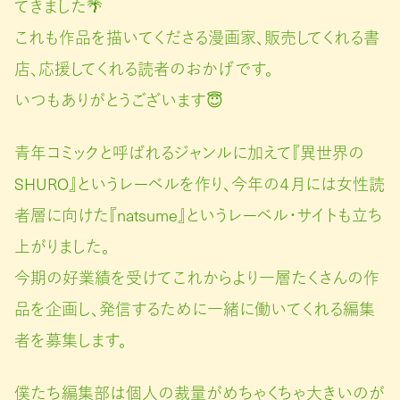
てきました🌴
これも作品を描いてくださる漫画家、販売してくれる書
店、応援してくれる読者のおかげです。
いつもありがとうございます😇
青年コミックと呼ばれるジャンルに加えて『異世界の
SHURO』というレーベルを作り、今年の４月には女性読
者層に向けた『natsume』というレーベル・サイトも立ち
上がりました。
今期の好業績を受けてこれからより一層たくさんの作
品を企画し、発信するために一緒に働いてくれる編集
者を募集します。
僕たち編集部は個人の裁量がめちゃくちゃ大きいのが