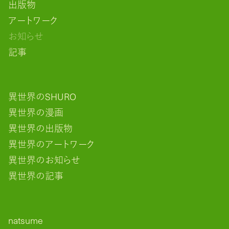
出版物
アートワーク
お知らせ
記事
異世界のSHURO
異世界の漫画
異世界の出版物
異世界のアートワーク
異世界のお知らせ
異世界の記事
natsume