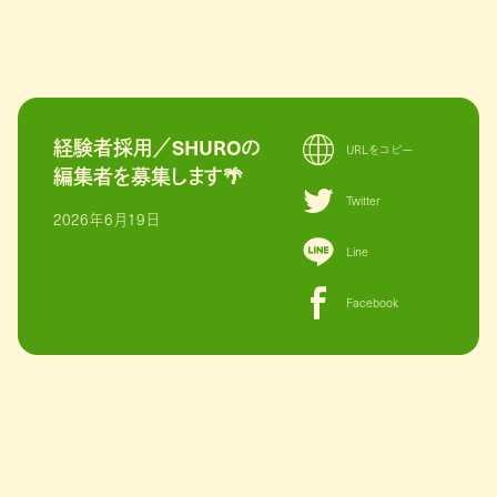
経験者採用／SHUROの
URLをコピー
編集者を募集します🌴
Twitter
2026年6月19日
Line
Facebook