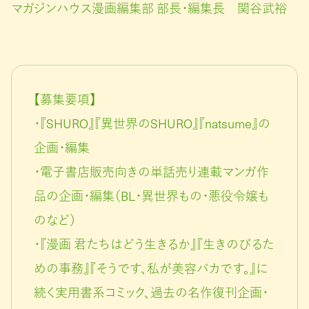
マガジンハウス漫画編集部 部長・編集長 関谷武裕
【募集要項】
・『SHURO』『異世界のSHURO』『natsume』の
企画・編集
・電子書店販売向きの単話売り連載マンガ作
品の企画・編集（BL・異世界もの・悪役令嬢も
のなど）
・『漫画 君たちはどう生きるか』『生きのびるた
めの事務』『そうです、私が美容バカです。』に
続く実用書系コミック、過去の名作復刊企画・