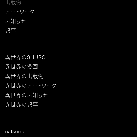
出版物
アートワーク
お知らせ
記事
異世界のSHURO
異世界の漫画
異世界の出版物
異世界のアートワーク
異世界のお知らせ
異世界の記事
natsume