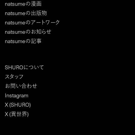
natsumeの漫画
natsumeの出版物
natsumeのアートワーク
natsumeのお知らせ
natsumeの記事
SHUROについて
スタッフ
お問い合わせ
Instagram
X (SHURO)
X (異世界)