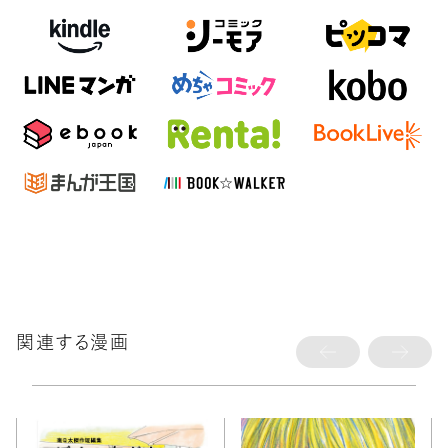
関連する漫画