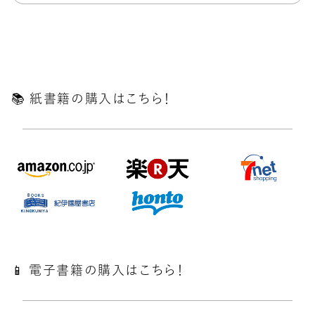
📚️ 紙書籍の購入はこちら！
📱 電子書籍の購入はこちら！