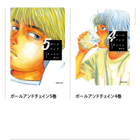
ボールアンドチェイン４巻
ボールアンドチェイン５巻