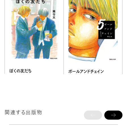
ぼくの友だち
ボールアンドチェイン
関連する出版物