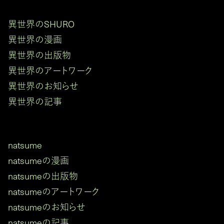
異世界のSHURO
異世界の漫画
異世界の出版物
異世界のアートワーク
異世界のお知らせ
異世界の記事
natsume
natsumeの漫画
natsumeの出版物
natsumeのアートワーク
natsumeのお知らせ
natsumeの記事