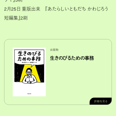
2月25日 重版出来 『あたらしいともだち かわじろう
短編集』2刷
出版物
生きのびるための事務
詳細を見る