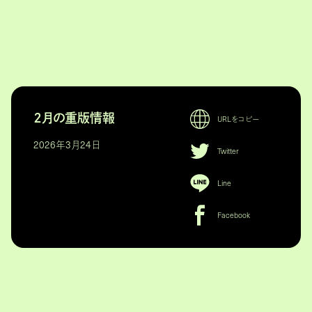
２月の重版情報
URLをコピー
2026年3月24日
Twitter
Line
Facebook