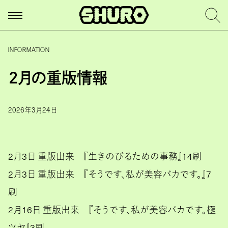
INFORMATION
２月の重版情報
2026年3月24日
2月3日 重版出来 『生きのびるための事務』14刷
2月3日 重版出来 『そうです、私が美容バカです。』7
刷
2月16日 重版出来 『そうです、私が美容バカです。極
ツヤ』3刷