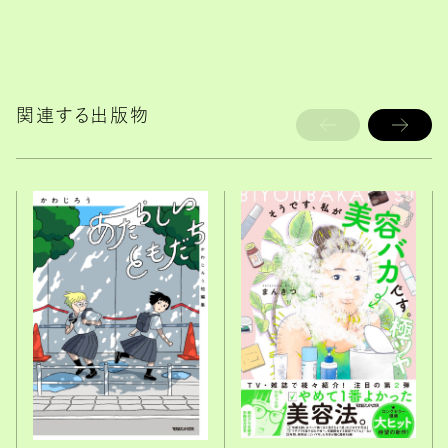
関連する出版物