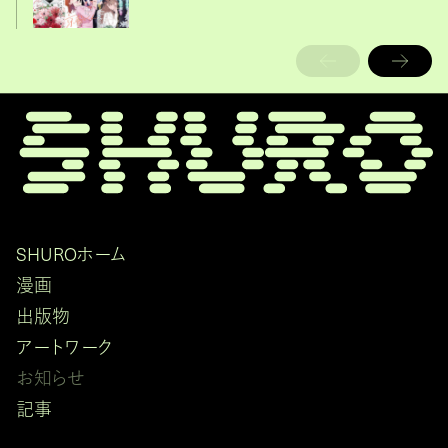
SHUROホーム
漫画
出版物
アートワーク
お知らせ
記事