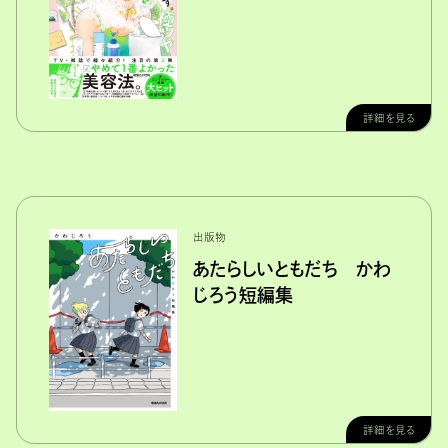
詳細を見る
出版物
あたらしいともだち かわ
じろう短編集
詳細を見る