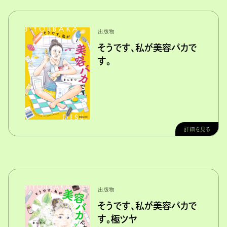
出版物
そうです、私が美容バカで
す。
詳細を見る
出版物
そうです、私が美容バカで
す。極ツヤ