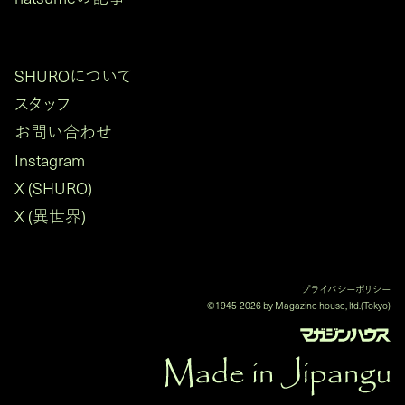
SHUROについて
スタッフ
お問い合わせ
Instagram
X (SHURO)
X (異世界)
プライバシーポリシー
©1945-2026 by Magazine house, ltd.(Tokyo)