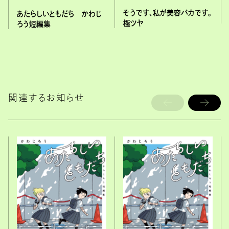
そうです、私が美容バカです。
あたらしいともだち かわじ
極ツヤ
ろう短編集
関連するお知らせ