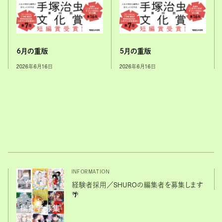
６月の重版
５月の重版
2026年6月16日
2026年6月16日
INFORMATION
経験者採用／SHUROの編集者を募集します
🌴