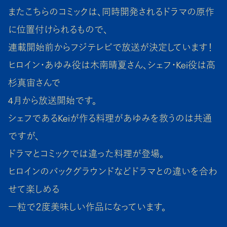
またこちらのコミックは、同時開発されるドラマの原作
に位置付けられるもので、
連載開始前からフジテレビで放送が決定しています！
ヒロイン・あゆみ役は木南晴夏さん、シェフ・Kei役は高
杉真宙さんで
4月から放送開始です。
シェフであるKeiが作る料理があゆみを救うのは共通
ですが、
ドラマとコミックでは違った料理が登場。
ヒロインのバックグラウンドなどドラマとの違いを合わ
せて楽しめる
一粒で２度美味しい作品になっています。