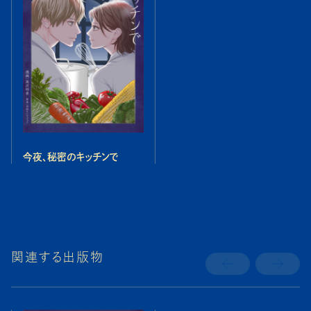
今夜、秘密のキッチンで
関連する出版物