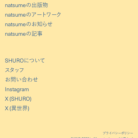
natsumeの出版物
natsumeのアートワーク
natsumeのお知らせ
natsumeの記事
SHUROについて
スタッフ
お問い合わせ
Instagram
X (SHURO)
X (異世界)
プライバシーポリシー