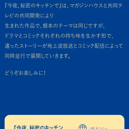
『今夜、秘密のキッチンで』は、マガジンハウスと共同テ
レビの共同開発により
生まれた作品で、根本のテーマは同じですが、
ドラマとコミックそれぞれの持ち味を生かす形で、
違ったストーリーが地上波放送とコミック配信によって
同時並行で展開していきます。
どうぞお楽しみに！
『今夜、秘密のキッチン
URLをコピー