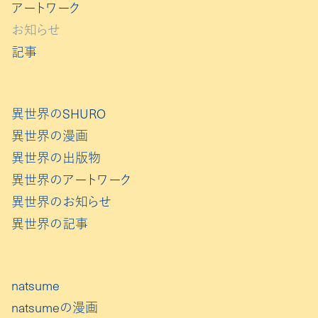
アートワーク
お知らせ
記事
異世界のSHURO
異世界の漫画
異世界の出版物
異世界のアートワーク
異世界のお知らせ
異世界の記事
natsume
natsumeの漫画