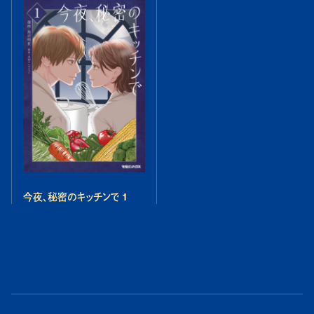
今夜、秘密のキッチンで 1