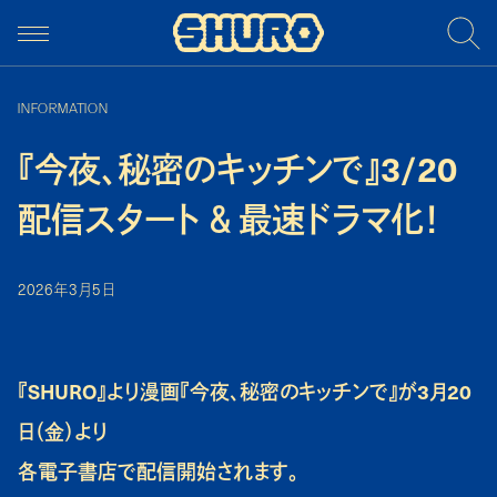
INFORMATION
『今夜、秘密のキッチンで』3/20
配信スタート ＆ 最速ドラマ化！
2026年3月5日
『SHURO』より漫画『今夜、秘密のキッチンで』が3月20
日（金）より
各電子書店で配信開始されます。