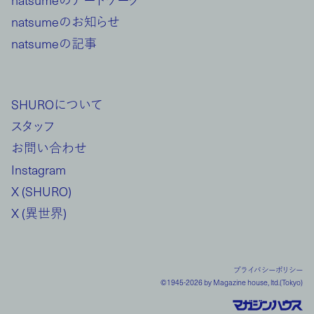
natsumeのアートワーク
natsumeのお知らせ
natsumeの記事
SHUROについて
スタッフ
お問い合わせ
Instagram
X (SHURO)
X (異世界)
プライバシーポリシー
©1945-2026 by Magazine house, ltd.(Tokyo)