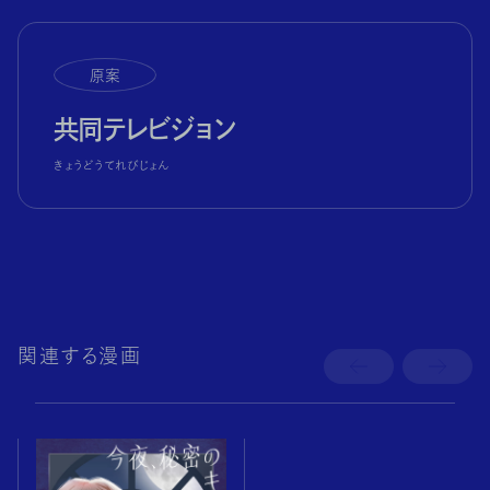
原案
共同テレビジョン
きょうどうてれびじょん
関連する漫画