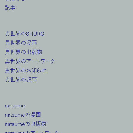
記事
異世界のSHURO
異世界の漫画
異世界の出版物
異世界のアートワーク
異世界のお知らせ
異世界の記事
natsume
natsumeの漫画
natsumeの出版物