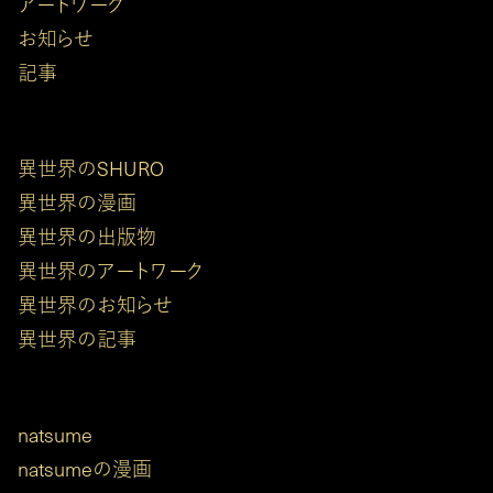
アートワーク
お知らせ
記事
異世界のSHURO
異世界の漫画
異世界の出版物
異世界のアートワーク
異世界のお知らせ
異世界の記事
natsume
natsumeの漫画