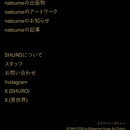
natsumeの出版物
natsumeのアートワーク
natsumeのお知らせ
natsumeの記事
SHUROについて
スタッフ
お問い合わせ
Instagram
X (SHURO)
X (異世界)
プライバシーポリシー
©1945-2026 by Magazine house, ltd.(Tokyo)