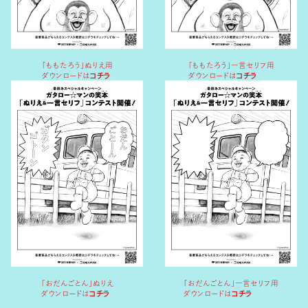
「ももたろう」ぬりえ用
「ももたろう」一言セリフ用
ダウンロードは
コチラ
ダウンロードは
コチラ
「おだんごとん」ぬりえ
「おだんごとん」一言セリフ用
ダウンロードは
コチラ
ダウンロードは
コチラ