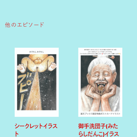
他のエピソード
シークレットイラス
御手洗団子(みた
ト
らしだんこ)イラス