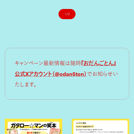
1/0
『おだんごとん』
キャンペーン最新情報は随時
公式Xアカウント（@odan5ton）
でお知らせい
たします。