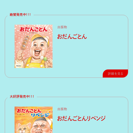
絶賛発売中！！！
出版物
おだんごとん
詳細を見る
大好評発売中！！！
出版物
おだんごとんリベンジ