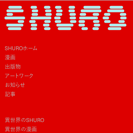
SHUROホーム
漫画
出版物
アートワーク
お知らせ
記事
異世界のSHURO
異世界の漫画