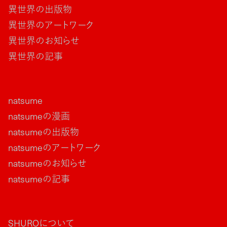
異世界の出版物
異世界のアートワーク
異世界のお知らせ
異世界の記事
natsume
natsumeの漫画
natsumeの出版物
natsumeのアートワーク
natsumeのお知らせ
natsumeの記事
SHUROについて