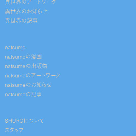
異世界のアートワーク
異世界のお知らせ
異世界の記事
natsume
natsumeの漫画
natsumeの出版物
natsumeのアートワーク
natsumeのお知らせ
natsumeの記事
SHUROについて
スタッフ