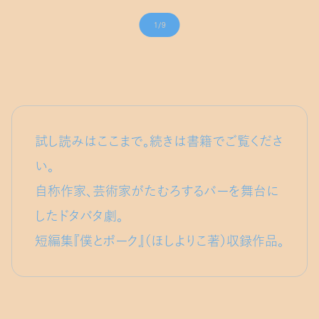
1/9
試し読みはここまで。続きは書籍でご覧くださ
い。
自称作家、芸術家がたむろするバーを舞台に
したドタバタ劇。
短編集『僕とポーク』（ほしよりこ著）収録作品。