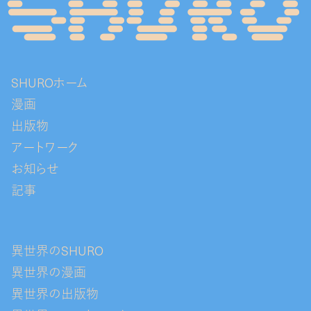
SHUROホーム
漫画
出版物
アートワーク
お知らせ
記事
異世界のSHURO
異世界の漫画
異世界の出版物