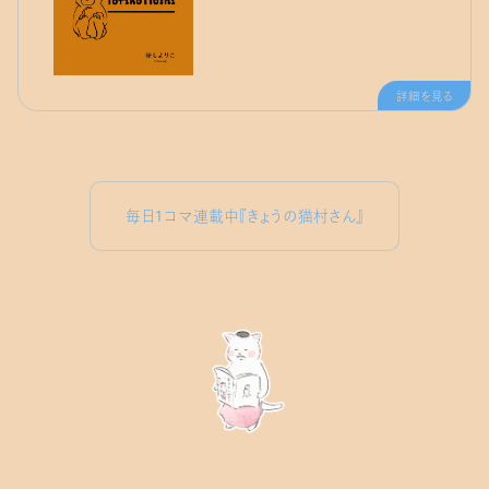
詳細を見る
毎日1コマ連載中『きょうの猫村さん』