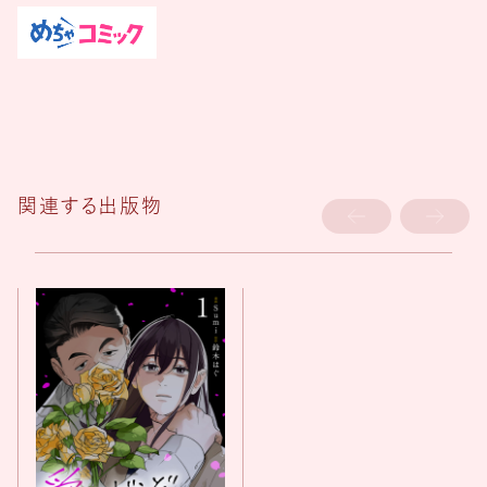
関連する出版物