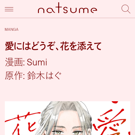
MANGA
愛にはどうぞ、花を添えて
漫画: Sumi
原作: 鈴木はぐ