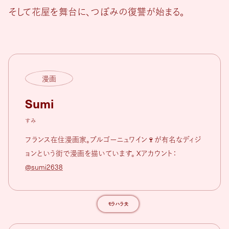
そして花屋を舞台に、つぼみの復讐が始まる。
漫画
Sumi
すみ
フランス在住漫画家。ブルゴーニュワイン🍷が有名なディジ
ョンという街で漫画を描いています。 Xアカウント：
@sumi2638
モラハラ夫