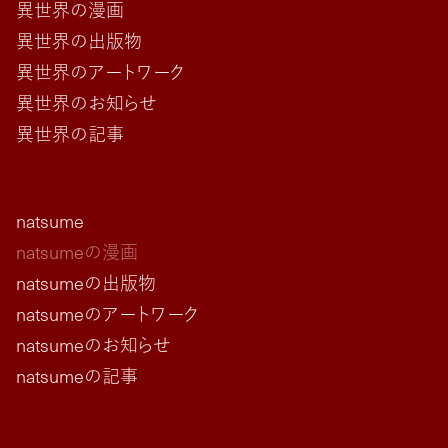
異世界の漫画
異世界の出版物
異世界のアートワーク
異世界のお知らせ
異世界の記事
natsume
natsumeの漫画
natsumeの出版物
natsumeのアートワーク
natsumeのお知らせ
natsumeの記事