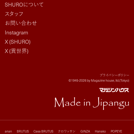
SHUROについて
スタッフ
お問い合わせ
Instagram
X (SHURO)
X (異世界)
プライバシーポリシー
©1945-2026 by Magazine house, ltd.(Tokyo)
anan
BRUTUS
Casa BRUTUS
クロワッサン
GINZA
Hanako
POPEYE