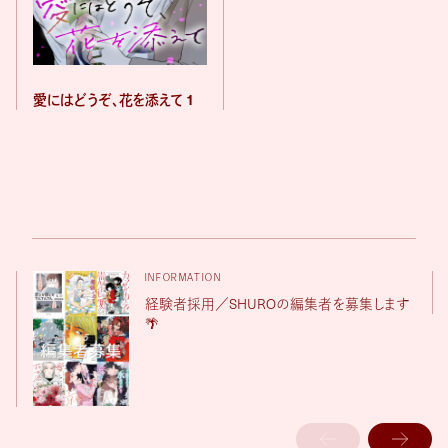
愛にはどうぞ、花を添えて 1
INFORMATION
経験者採用／SHUROの編集者を募集します
🌴