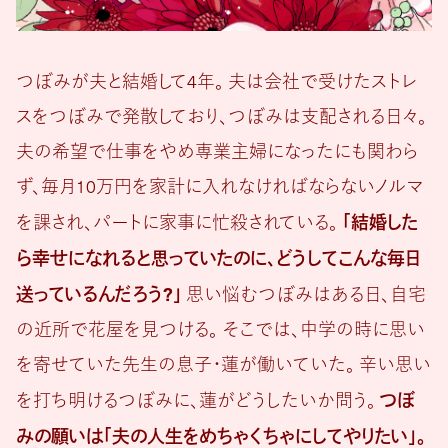
つぼみが夫と結婚して4年。 夫は会社で受けたストレ
スをつぼみで発散しており、つぼみは支配される日々。
夫の希望で仕事をやめ専業主婦になったにも関わら
ず、毎月10万円を家計に入れなければならないノルマ
「結婚した
を課され、パートに家事に忙殺されている。
ら幸せになれると思っていたのに、どうしてこんな毎日
送っているんだろう?」
思い悩むつぼみはある日、自宅
の近所で花屋を見つける。 そこでは、中学の時に思い
を寄せていた先生の息子・蓮が働いていた。 辛い思い
つぼ
を打ち明けるつぼみに、蓮がどうしたいか問う。
みの願いは「夫の人生をめちゃくちゃにしてやりたい」。