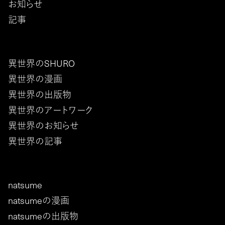
お知らせ
記事
異世界のSHURO
異世界の漫画
異世界の出版物
異世界のアートワーク
異世界のお知らせ
異世界の記事
natsume
natsumeの漫画
natsumeの出版物