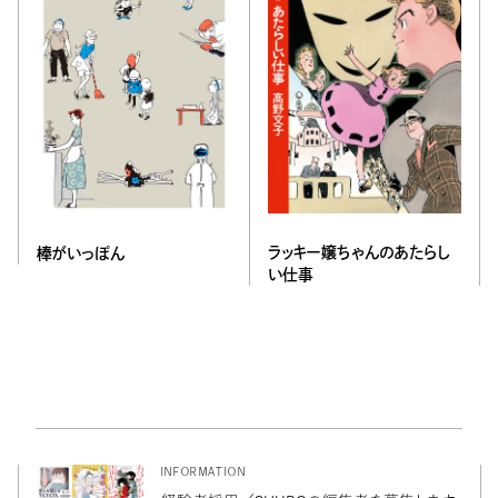
ラッキー嬢ちゃんのあたらし
棒がいっぽん
い仕事
INFORMATION