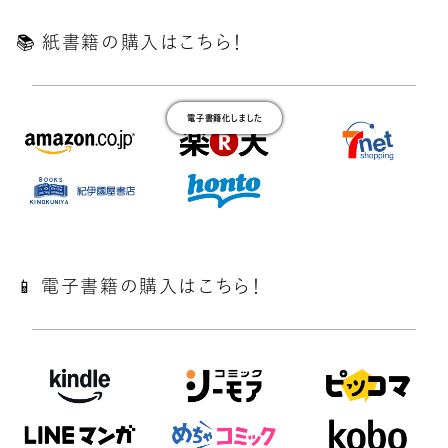
📚️ 紙書籍の購入はこちら！
電子書籍化しました
📱 電子書籍の購入はこちら！