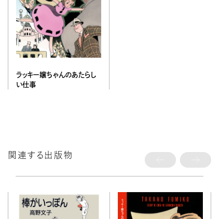
ラッキー嬢ちゃんのあたらし
い仕事
関連する出版物