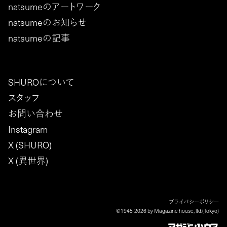
natsumeのアートワーク
natsumeのお知らせ
natsumeの記事
SHUROについて
スタッフ
お問い合わせ
Instagram
X (SHURO)
X (異世界)
プライバシーポリシー
©1945-2026 by Magazine house, ltd.(Tokyo)