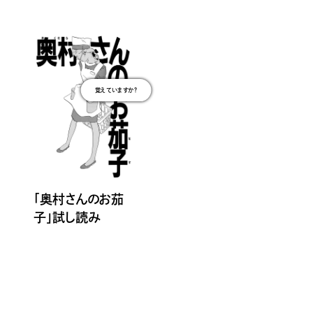
覚えていますか？
「奥村さんのお茄
子」試し読み