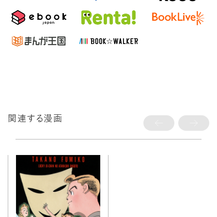
関連する漫画