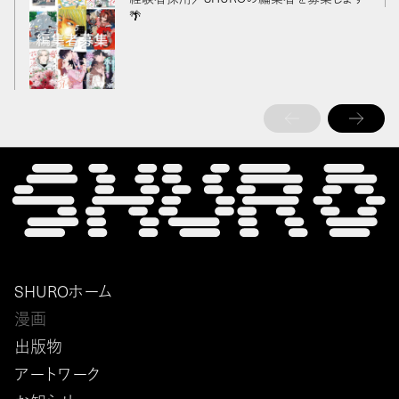
🌴
SHUROホーム
漫画
出版物
アートワーク