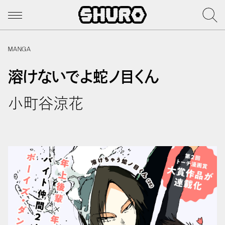
MANGA
溶けないでよ蛇ノ目くん
小町谷涼花