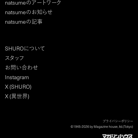
natsumeのアートワーク
natsumeのお知らせ
natsumeの記事
SHUROについて
スタッフ
お問い合わせ
Instagram
X (SHURO)
X (異世界)
プライバシーポリシー
©1945-2026 by Magazine house, ltd.(Tokyo)