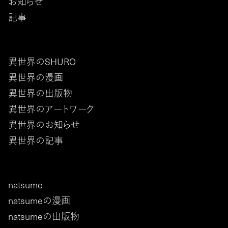
お知らせ
記事
異世界のSHURO
異世界の漫画
異世界の出版物
異世界のアートワーク
異世界のお知らせ
異世界の記事
natsume
natsumeの漫画
natsumeの出版物