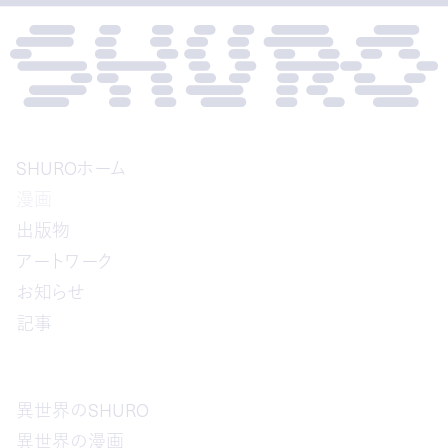
SHUROホーム
漫画
出版物
アートワーク
お知らせ
記事
異世界のSHURO
異世界の漫画