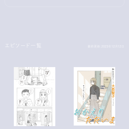
最終更新: 2023年12月12日
エピソード一覧