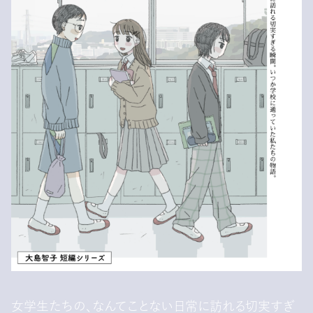
女学生たちの、なんてことない日常に訪れる切実すぎ