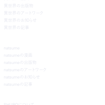
異世界の出版物
異世界のアートワーク
異世界のお知らせ
異世界の記事
natsume
natsumeの漫画
natsumeの出版物
natsumeのアートワーク
natsumeのお知らせ
natsumeの記事
SHUROについて