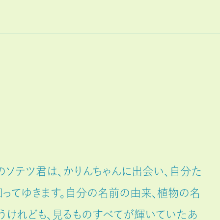
のソテツ君は、かりんちゃんに出会い、自分た
知ってゆきます。自分の名前の由来、植物の名
まうけれども、見るものすべてが輝いていたあ