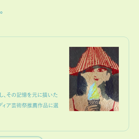
。
し、その記憶を元に描いた
ディア芸術祭推薦作品に選