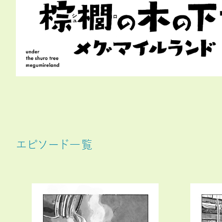
エピソード一覧