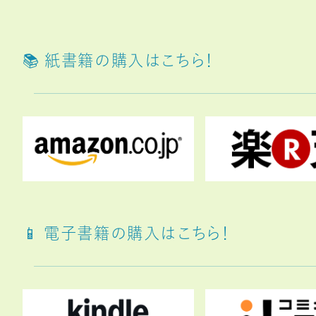
📚️ 紙書籍の購入はこちら！
📱 電子書籍の購入はこちら！