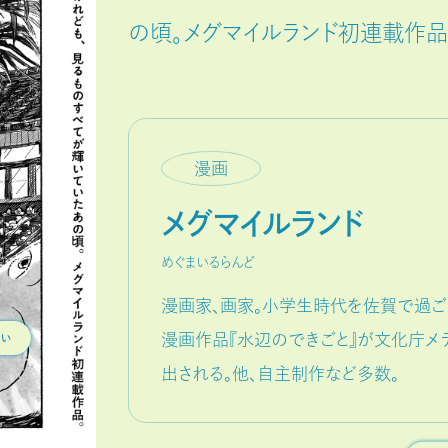
の頃。メグマイルランド初連載作品
漫画
メグマイルランド
めぐまいるらんど
漫画家、画家。小学生時代を佐賀で過ご
漫画作品『水辺のできごと』が文化庁メ
出される。他、自主制作など多数。