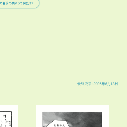
自分の名前の由来って何だけ？
最終更新: 2026年6月18日