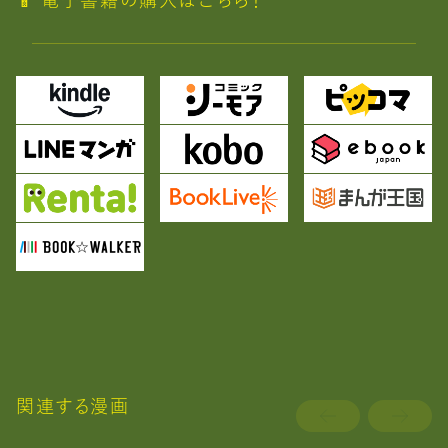
📱 電子書籍の購入はこちら！
関連する漫画