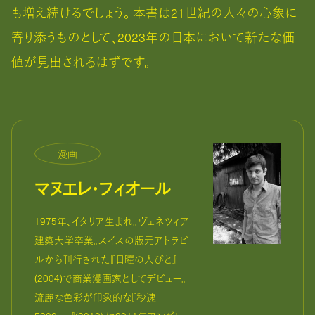
も増え続けるでしょう。 本書は21世紀の人々の心象に
寄り添うものとして、2023年の日本において新たな価
値が見出されるはずです。
漫画
マヌエレ・フィオール
1975年、イタリア生まれ。ヴェネツィア
建築大学卒業。スイスの版元アトラビ
ルから刊行された『日曜の人びと』
(2004)で商業漫画家としてデビュー。
流麗な色彩が印象的な『秒速