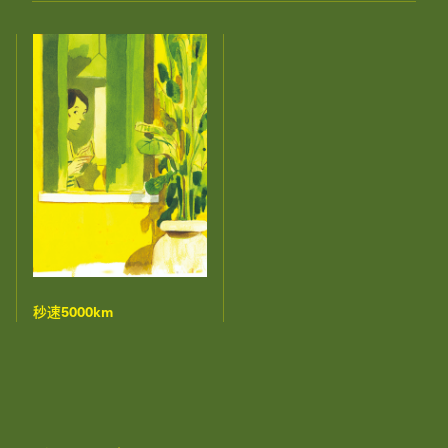
秒速5000km