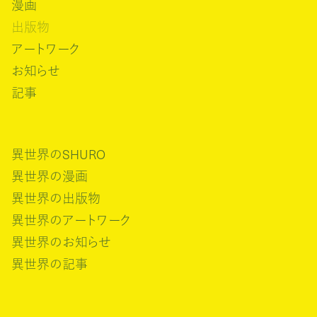
漫画
出版物
アートワーク
お知らせ
記事
異世界のSHURO
異世界の漫画
異世界の出版物
異世界のアートワーク
異世界のお知らせ
異世界の記事