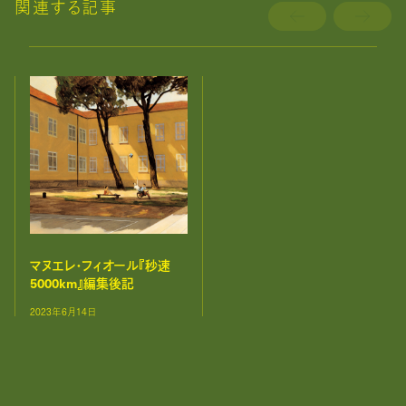
関連する記事
マヌエレ・フィオール『秒速
5000km』編集後記
2023年6月14日