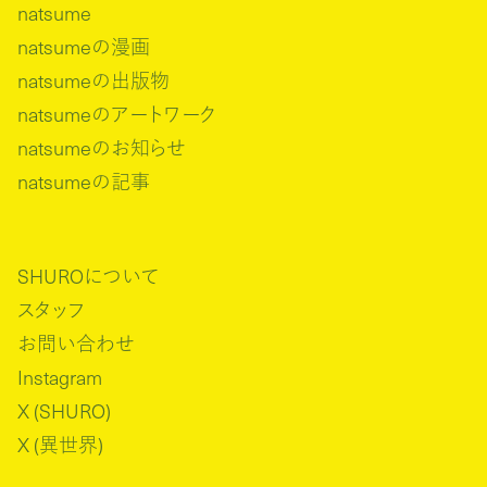
natsume
natsumeの漫画
natsumeの出版物
natsumeのアートワーク
natsumeのお知らせ
natsumeの記事
SHUROについて
スタッフ
お問い合わせ
Instagram
X (SHURO)
X (異世界)