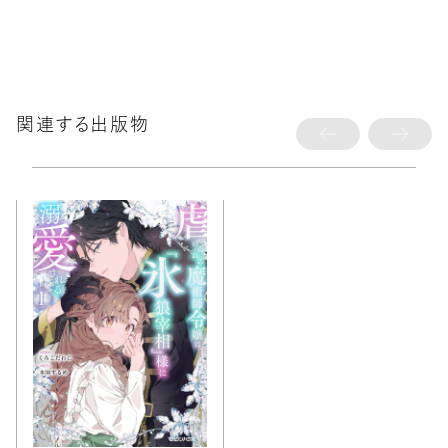
関連する出版物