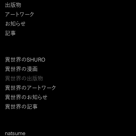
出版物
アートワーク
お知らせ
記事
異世界のSHURO
異世界の漫画
異世界の出版物
異世界のアートワーク
異世界のお知らせ
異世界の記事
natsume