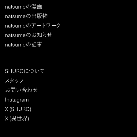
natsumeの漫画
natsumeの出版物
natsumeのアートワーク
natsumeのお知らせ
natsumeの記事
SHUROについて
スタッフ
お問い合わせ
Instagram
X (SHURO)
X (異世界)