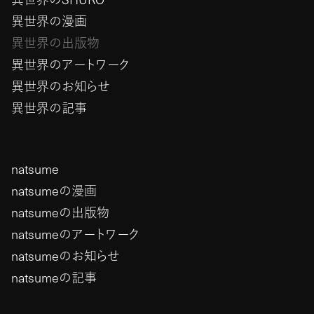
異世界の漫画
異世界の出版物
異世界のアートワーク
異世界のお知らせ
異世界の記事
natsume
natsumeの漫画
natsumeの出版物
natsumeのアートワーク
natsumeのお知らせ
natsumeの記事