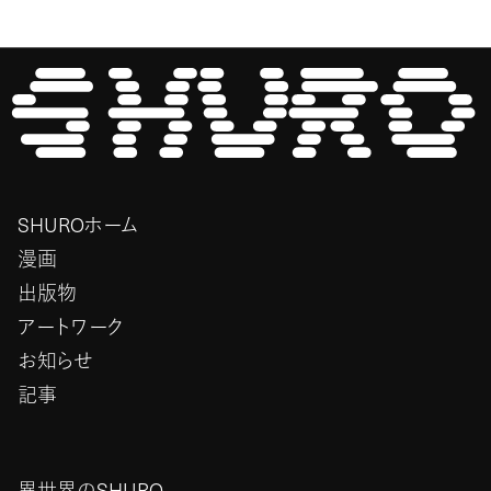
SHUROホーム
漫画
出版物
アートワーク
お知らせ
記事
異世界のSHURO