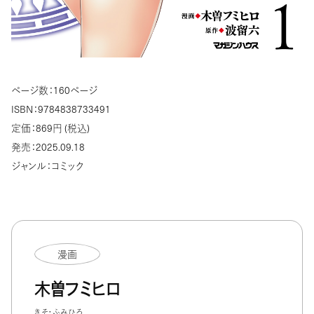
ページ数：160ページ
ISBN：9784838733491
定価：869円 (税込)
発売：2025.09.18
ジャンル：コミック
漫画
木曽フミヒロ
きそ・ふみひろ