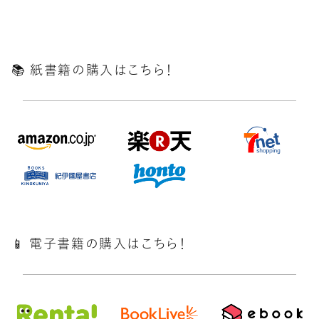
📚️ 紙書籍の購入はこちら！
📱 電子書籍の購入はこちら！