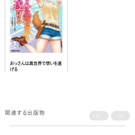
おっさんは異世界で想いを遂
げる
関連する出版物