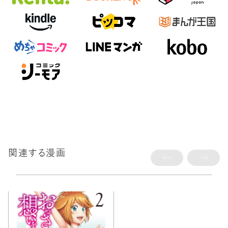
関連する漫画