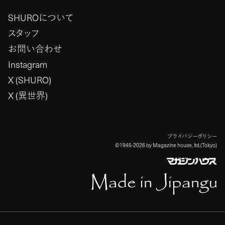
SHUROについて
スタッフ
お問い合わせ
Instagram
X (SHURO)
X (異世界)
プライバシーポリシー
©1945-2026 by Magazine house, ltd.(Tokyo)