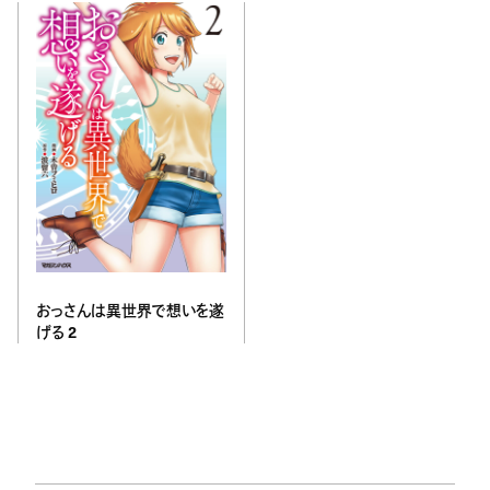
おっさんは異世界で想いを遂
げる 2