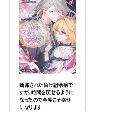
断罪された負け組令嬢で
すが、時間を戻せるように
なったので今度こそ幸せ
になります