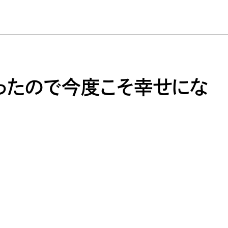
ったので今度こそ幸せにな