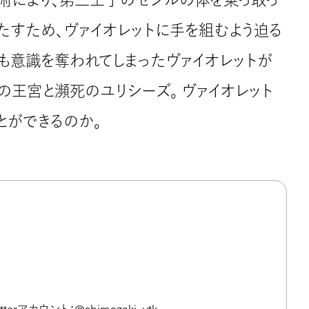
たすため、ヴァイオレットに手を組むよう迫る
るも意識を奪われてしまったヴァイオレットが
王宮と瀕死のユリシーズ。 ヴァイオレット
とができるのか。