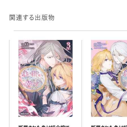
関連する出版物