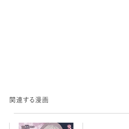
関連する漫画