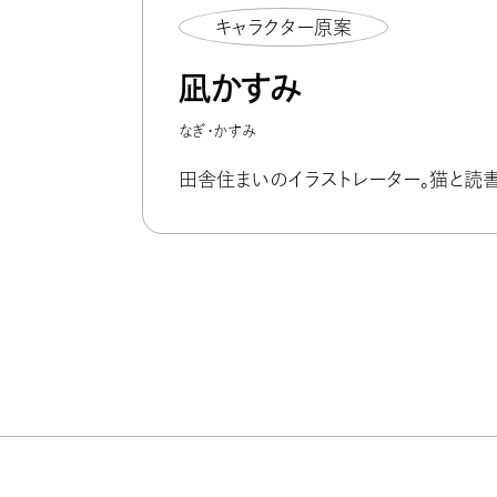
キャラクター原案
凪かすみ
なぎ・かすみ
田舎住まいのイラストレーター。猫と読書