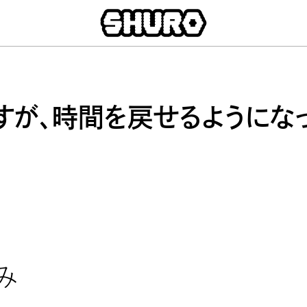
すが、時間を戻せるようにな
み