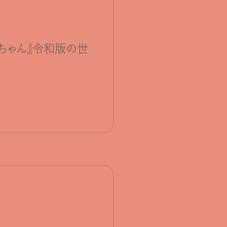
ちゃん』令和版の世