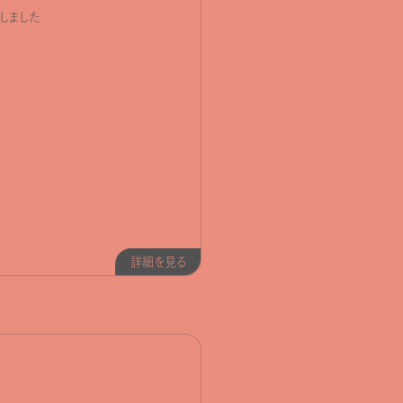
しました
詳細を見る