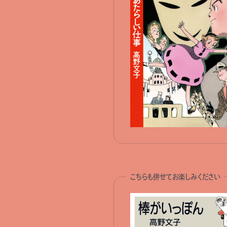
こちらも併せてお楽しみください