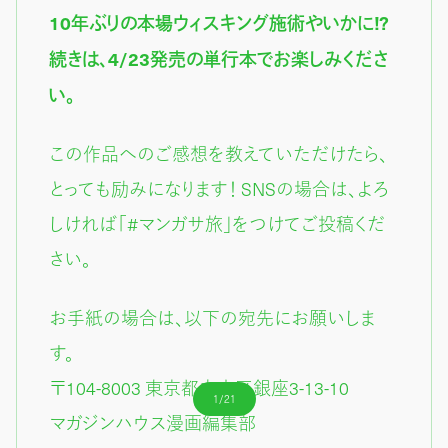
10年ぶりの本場ウィスキング施術やいかに!?
続きは、4/23発売の単行本でお楽しみくださ
い。
この作品へのご感想を教えていただけたら、
とっても励みになります！ SNSの場合は、よろ
しければ「#マンガサ旅」をつけてご投稿くだ
さい。
お手紙の場合は、以下の宛先にお願いしま
す。
〒104-8003 東京都中央区銀座3-13-10
1/21
マガジンハウス漫画編集部