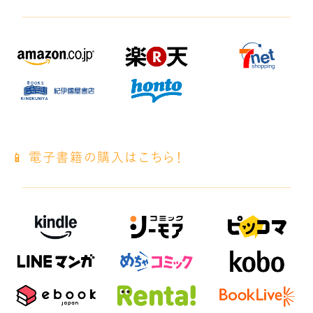
📱 電子書籍の購入はこちら！