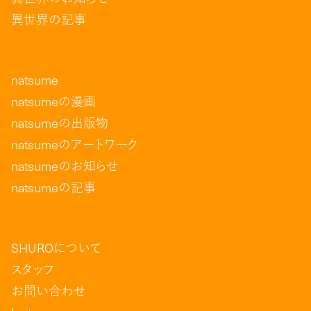
異世界の記事
natsume
natsumeの漫画
natsumeの出版物
natsumeのアートワーク
natsumeのお知らせ
natsumeの記事
SHUROについて
スタッフ
お問い合わせ