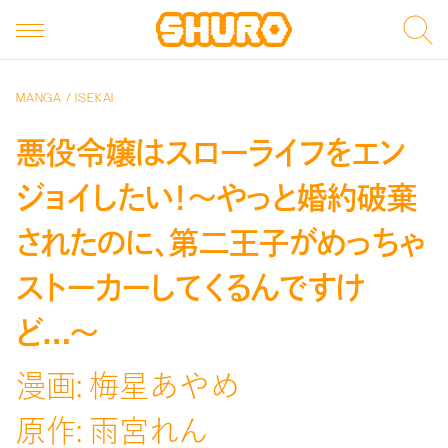
MANGA / ISEKAI
悪役令嬢はスローライフをエン
ジョイしたい！〜やっと婚約破棄
されたのに、第二王子がめっちゃ
ストーカーしてくるんですけ
ど…〜
漫画: 梅星あやめ
原作: 雨宮れん