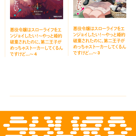
悪役令嬢はスローライフをエ
悪役令嬢はスローライフをエ
ンジョイしたい！〜やっと婚約
ンジョイしたい！〜やっと婚約
破棄されたのに、第二王子が
破棄されたのに、第二王子が
めっちゃストーカーしてくるん
めっちゃストーカーしてくるん
ですけど…〜 3
ですけど…〜 4