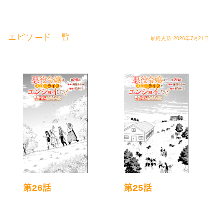
最終更新: 2026年7月21日
エピソード一覧
第26話
第25話