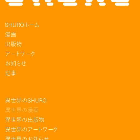
SHUROホーム
漫画
出版物
アートワーク
お知らせ
記事
異世界のSHURO
異世界の漫画
異世界の出版物
異世界のアートワーク
異世界のお知らせ