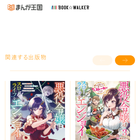
関連する出版物