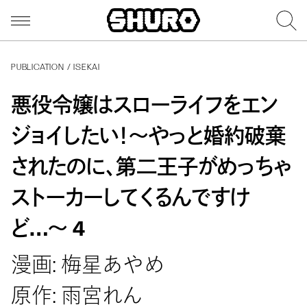
PUBLICATION / ISEKAI
悪役令嬢はスローライフをエン
ジョイしたい！〜やっと婚約破棄
されたのに、第二王子がめっちゃ
ストーカーしてくるんですけ
ど…〜 4
漫画: 梅星あやめ
原作: 雨宮れん