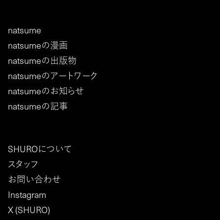
natsume
natsumeの漫画
natsumeの出版物
natsumeのアートワーク
natsumeのお知らせ
natsumeの記事
SHUROについて
スタッフ
お問い合わせ
Instagram
X (SHURO)