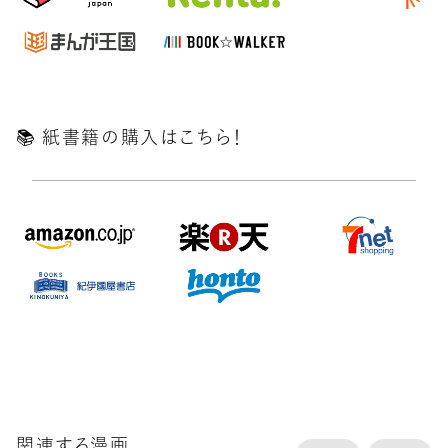
📚️ 紙書籍の購入はこちら！
関連する漫画