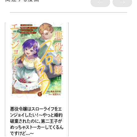
悪役令嬢はスローライフをエ
ンジョイしたい！〜やっと婚約
破棄されたのに、第二王子が
めっちゃストーカーしてくるん
ですけど…〜