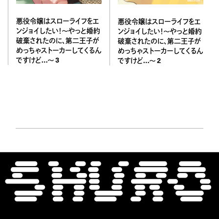
悪役令嬢はスローライフをエ
悪役令嬢はスローライフをエ
ンジョイしたい！〜やっと婚約
ンジョイしたい！〜やっと婚約
破棄されたのに、第二王子が
破棄されたのに、第二王子が
めっちゃストーカーしてくるん
めっちゃストーカーしてくるん
ですけど…〜 3
ですけど…〜 2