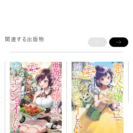
関連する出版物