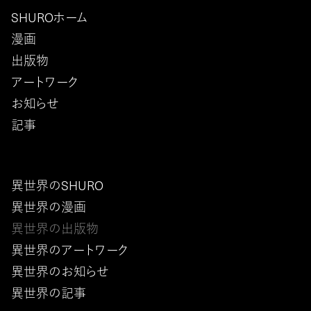
SHUROホーム
漫画
出版物
アートワーク
お知らせ
記事
異世界のSHURO
異世界の漫画
異世界の出版物
異世界のアートワーク
異世界のお知らせ
異世界の記事