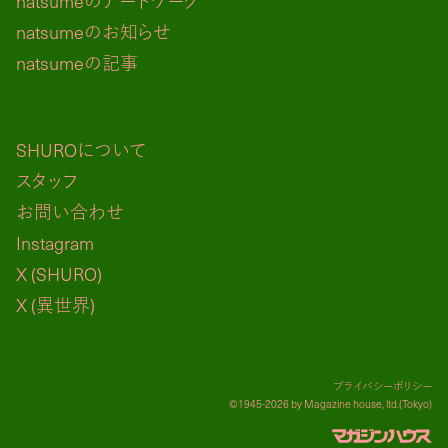
natsumeのアートワーク
natsumeのお知らせ
natsumeの記事
SHUROについて
スタッフ
お問い合わせ
Instagram
X (SHURO)
X (異世界)
プライバシーポリシー
©1945-2026 by Magazine house, ltd.(Tokyo)