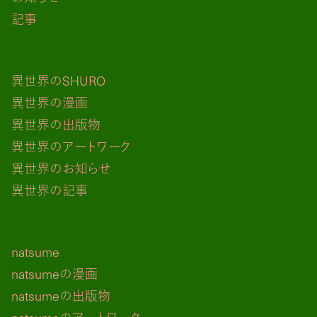
記事
異世界のSHURO
異世界の漫画
異世界の出版物
異世界のアートワーク
異世界のお知らせ
異世界の記事
natsume
natsumeの漫画
natsumeの出版物