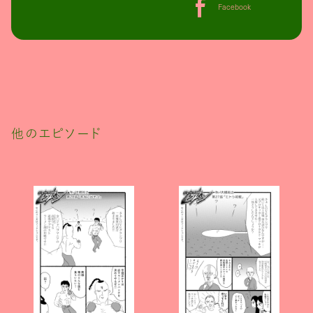
Facebook
他のエピソード