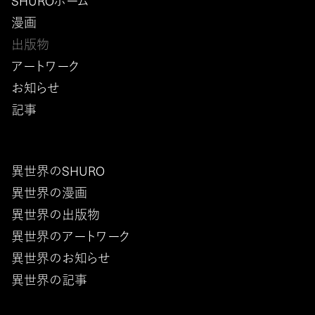
SHUROホーム
漫画
出版物
アートワーク
お知らせ
記事
異世界のSHURO
異世界の漫画
異世界の出版物
異世界のアートワーク
異世界のお知らせ
異世界の記事