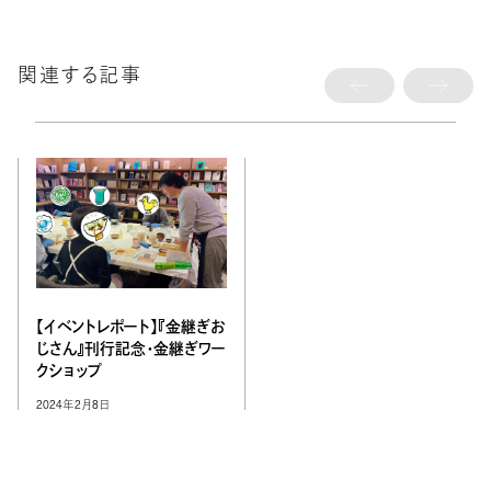
関連する記事
【イベントレポート】『金継ぎお
じさん』刊行記念・金継ぎワー
クショップ
2024年2月8日