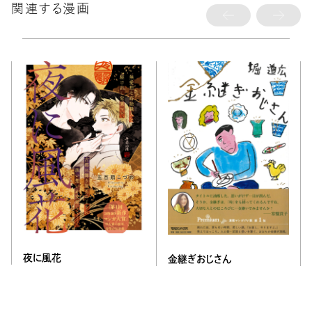
関連する漫画
夜に風花
金継ぎおじさん