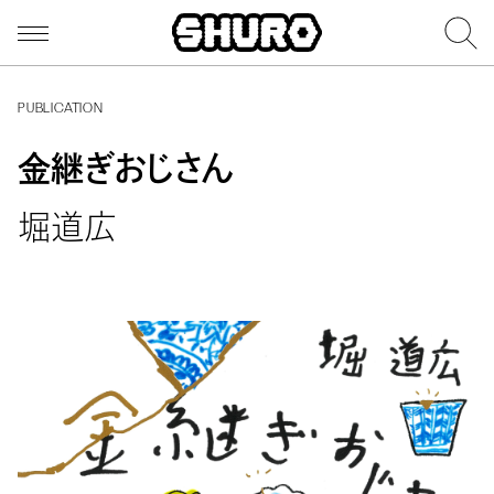
PUBLICATION
金継ぎおじさん
堀道広