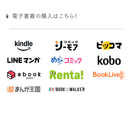
📱 電子書籍の購入はこちら！