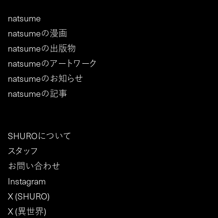
natsume
natsumeの漫画
natsumeの出版物
natsumeのアートワーク
natsumeのお知らせ
natsumeの記事
SHUROについて
スタッフ
お問い合わせ
Instagram
X (SHURO)
X (異世界)