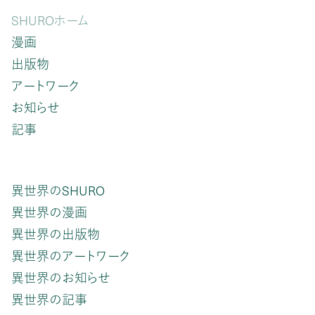
SHUROホーム
漫画
出版物
アートワーク
お知らせ
記事
異世界のSHURO
異世界の漫画
異世界の出版物
異世界のアートワーク
異世界のお知らせ
異世界の記事