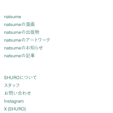
natsume
natsumeの漫画
natsumeの出版物
natsumeのアートワーク
natsumeのお知らせ
natsumeの記事
SHUROについて
スタッフ
お問い合わせ
Instagram
X (SHURO)